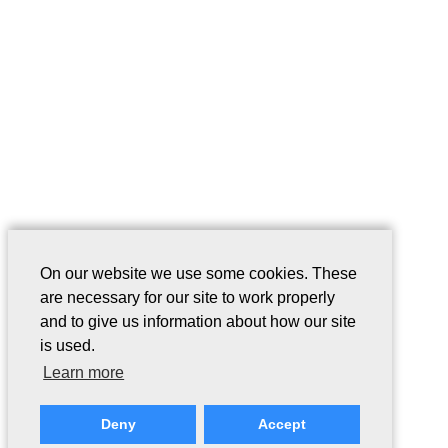
On our website we use some cookies. These
are necessary for our site to work properly
and to give us information about how our site
is used.
Learn more
Deny
Accept