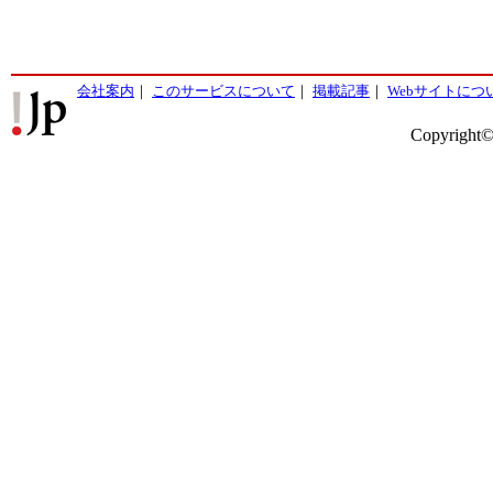
会社案内
｜
このサービスについて
｜
掲載記事
｜
Webサイトにつ
Copyright©2